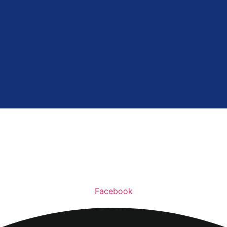
Facebook