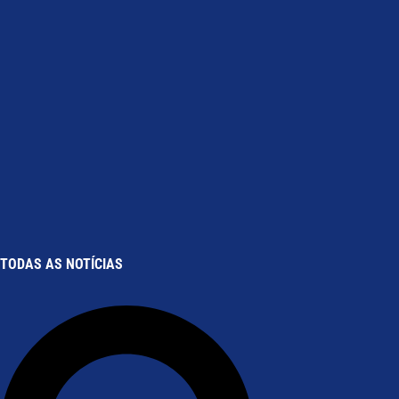
TODAS AS NOTÍCIAS