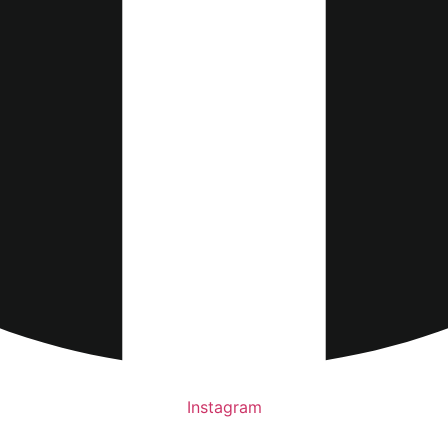
Instagram