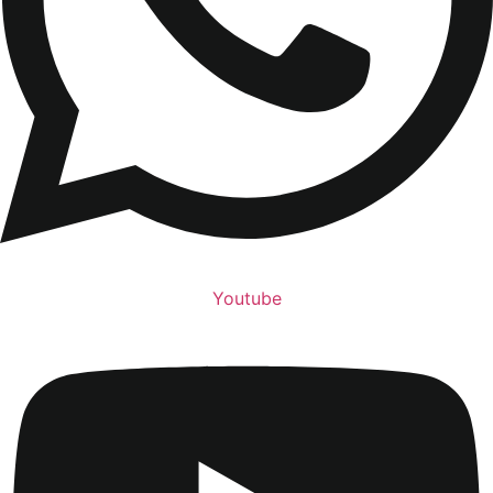
Youtube