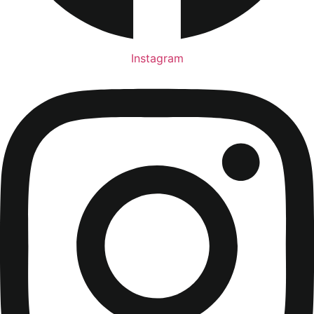
Instagram