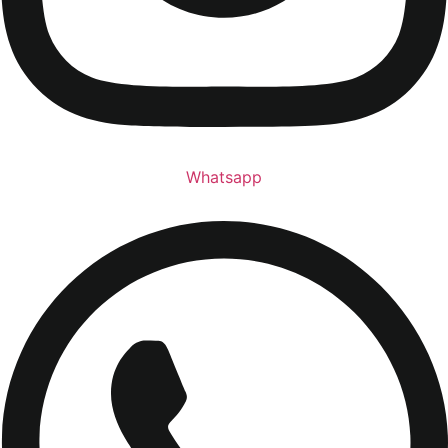
Whatsapp