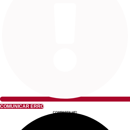
COMUNICAR ERRO
COMPARTILHE!