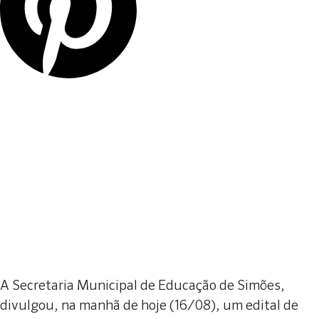
A Secretaria Municipal de Educação de Simões,
divulgou, na manhã de hoje (16/08), um edital de