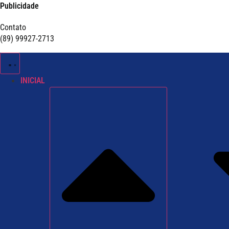
Publicidade
Contato
(89) 99927-2713
INICIAL