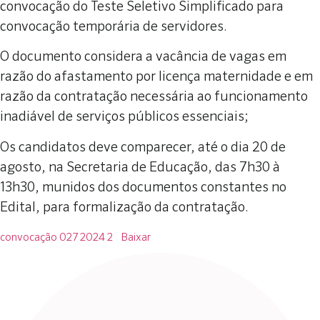
convocação do Teste Seletivo Simplificado para
convocação temporária de servidores.
O documento considera a vacância de vagas em
razão do afastamento por licença maternidade e em
razão da contratação necessária ao funcionamento
inadiável de serviços públicos essenciais;
Os candidatos deve comparecer, até o dia 20 de
agosto, na Secretaria de Educação, das 7h30 à
13h30, munidos dos documentos constantes no
Edital, para formalização da contratação.
convocação 027 2024 2
Baixar