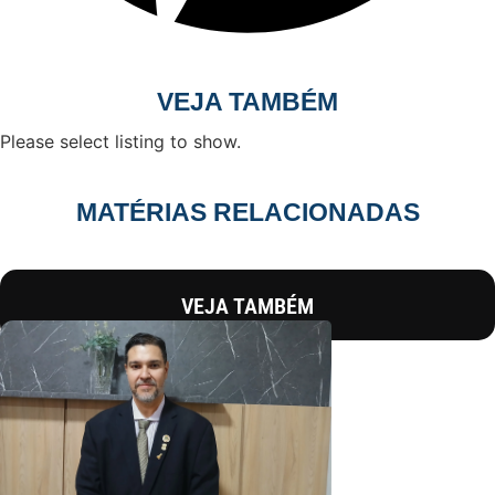
VEJA TAMBÉM
Please select listing to show.
MATÉRIAS RELACIONADAS
VEJA TAMBÉM