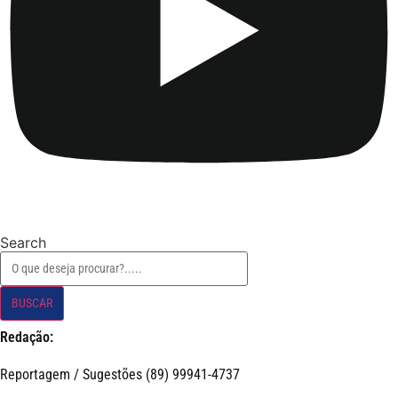
Search
BUSCAR
Redação:
Reportagem / Sugestões (89) 99941-4737