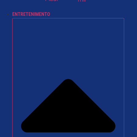
ENTRETENIMENTO