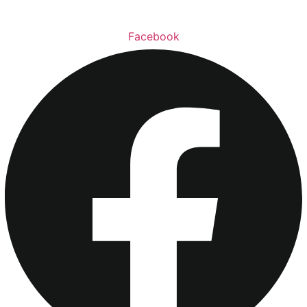
Facebook