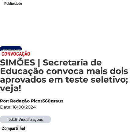
Publicidade
DESTAQUES
CONVOCAÇÃO
SIMÕES | Secretaria de
Educação convoca mais dois
aprovados em teste seletivo;
veja!
Por: Redação Picos360graus
Data: 16/08/2024
5819 Visualizações
Compartilhe!