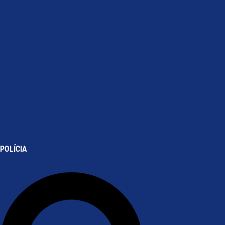
POLÍCIA