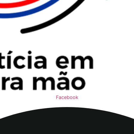
Facebook