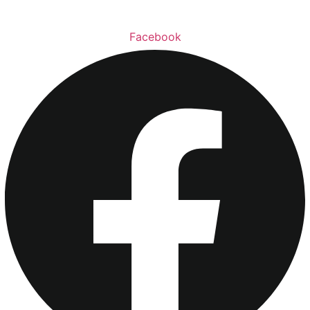
Facebook