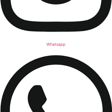
Whatsapp