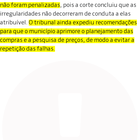
não foram penalizadas
, pois a corte concluiu que as
irregularidades não decorreram de conduta a elas
atribuível.
O tribunal ainda expediu recomendações
para que o município aprimore o planejamento das
compras e a pesquisa de preços, de modo a evitar a
repetição das falhas.