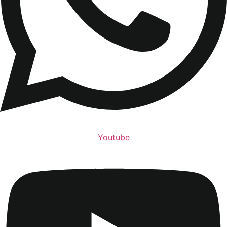
Youtube