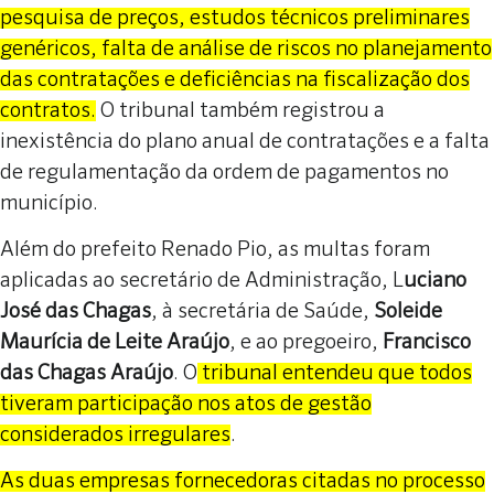
pesquisa de preços, estudos técnicos preliminares
genéricos, falta de análise de riscos no planejamento
das contratações e deficiências na fiscalização dos
contratos.
O tribunal também registrou a
inexistência do plano anual de contratações e a falta
de regulamentação da ordem de pagamentos no
município.
Além do prefeito Renado Pio, as multas foram
aplicadas ao secretário de Administração, L
uciano
José das Chagas
, à secretária de Saúde,
Soleide
Maurícia de Leite Araújo
, e ao pregoeiro,
Francisco
das Chagas Araújo
. O
tribunal entendeu que todos
tiveram participação nos atos de gestão
considerados irregulares
.
As duas empresas fornecedoras citadas no processo