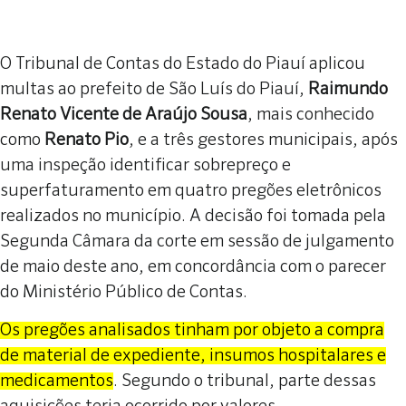
O Tribunal de Contas do Estado do Piauí aplicou
multas ao prefeito de São Luís do Piauí,
Raimundo
Renato Vicente de Araújo Sousa
, mais conhecido
como
Renato Pio
, e a três gestores municipais, após
uma inspeção identificar sobrepreço e
superfaturamento em quatro pregões eletrônicos
realizados no município. A decisão foi tomada pela
Segunda Câmara da corte em sessão de julgamento
de maio deste ano, em concordância com o parecer
do Ministério Público de Contas.
Os pregões analisados tinham por objeto a compra
de material de expediente, insumos hospitalares e
medicamentos
. Segundo o tribunal, parte dessas