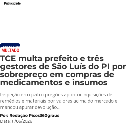
Publicidade
DESTAQUES
MULTADO
TCE multa prefeito e três
gestores de São Luís do PI por
sobrepreço em compras de
medicamentos e insumos
Inspeção em quatro pregões apontou aquisições de
remédios e materiais por valores acima do mercado e
mandou apurar devolução…
Por: Redação Picos360graus
Data: 11/06/2026