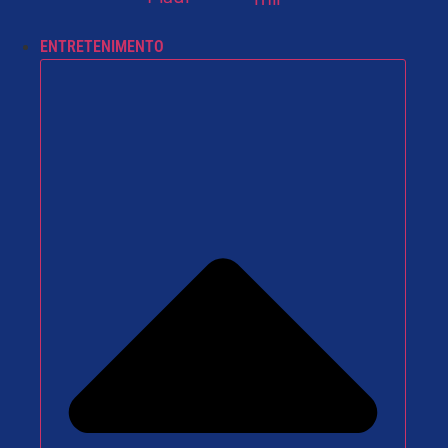
ENTRETENIMENTO