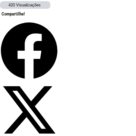
420 Visualizações
Compartilhe!