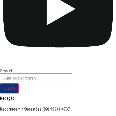
Search
BUSCAR
Redação:
Reportagem / Sugestões (89) 99941-4737