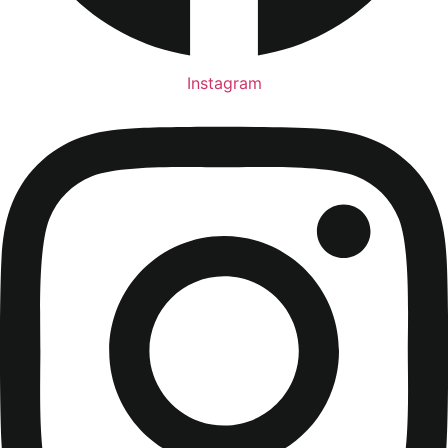
Instagram