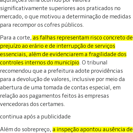
aquisições teria ocorrido por valores
significativamente superiores aos praticados no
mercado, o que motivou a determinação de medidas
para recompor os cofres públicos.
Para a corte,
as falhas representam risco concreto de
prejuízo ao erário e de interrupção de serviços
essenciais, além de evidenciarem a fragilidade dos
controles internos do município
. O tribunal
recomendou que a prefeitura adote providências
para a devolução de valores, inclusive por meio da
abertura de uma tomada de contas especial, em
relação aos pagamentos feitos às empresas
vencedoras dos certames.
continua após a publicidade
Além do sobrepreço,
a inspeção apontou ausência de