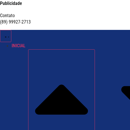
Publicidade
Contato
(89) 99927-2713
INICIAL