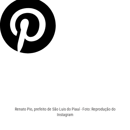
Renato Pio, prefeito de São Luis do Piauí - Foto: Reprodução do
Instagram