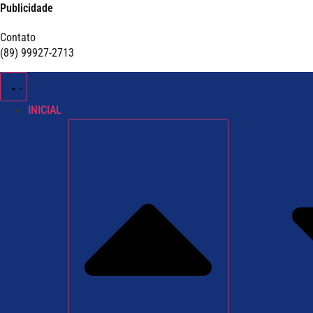
Publicidade
Contato
(89) 99927-2713
INICIAL