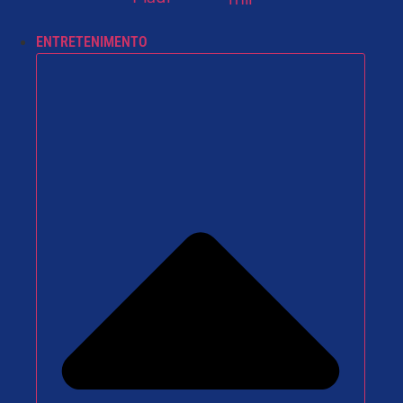
ENTRETENIMENTO