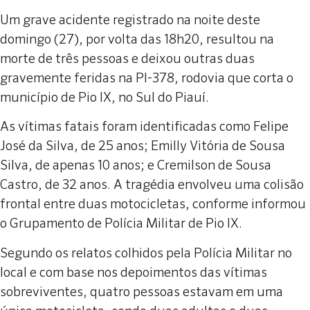
Um grave acidente registrado na noite deste
domingo (27), por volta das 18h20, resultou na
morte de três pessoas e deixou outras duas
gravemente feridas na PI-378, rodovia que corta o
município de Pio IX, no Sul do Piauí.
As vítimas fatais foram identificadas como Felipe
José da Silva, de 25 anos; Emilly Vitória de Sousa
Silva, de apenas 10 anos; e Cremilson de Sousa
Castro, de 32 anos. A tragédia envolveu uma colisão
frontal entre duas motocicletas, conforme informou
o Grupamento de Polícia Militar de Pio IX.
Segundo os relatos colhidos pela Polícia Militar no
local e com base nos depoimentos das vítimas
sobreviventes, quatro pessoas estavam em uma