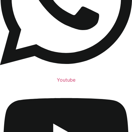
Youtube