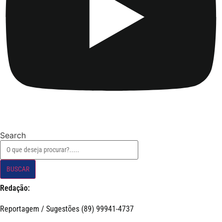
Search
BUSCAR
Redação:
Reportagem / Sugestões (89) 99941-4737