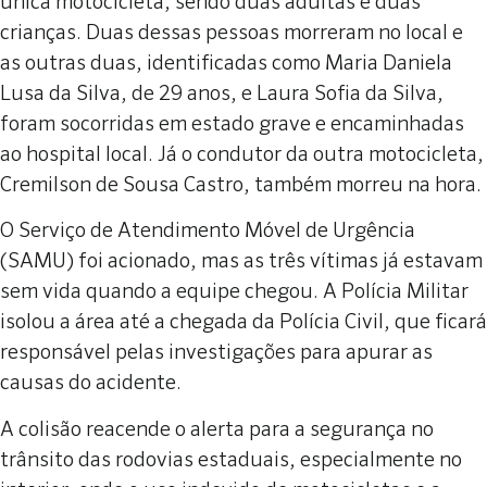
única motocicleta, sendo duas adultas e duas
crianças. Duas dessas pessoas morreram no local e
as outras duas, identificadas como Maria Daniela
Lusa da Silva, de 29 anos, e Laura Sofia da Silva,
foram socorridas em estado grave e encaminhadas
ao hospital local. Já o condutor da outra motocicleta,
Cremilson de Sousa Castro, também morreu na hora.
O Serviço de Atendimento Móvel de Urgência
(SAMU) foi acionado, mas as três vítimas já estavam
sem vida quando a equipe chegou. A Polícia Militar
isolou a área até a chegada da Polícia Civil, que ficará
responsável pelas investigações para apurar as
causas do acidente.
A colisão reacende o alerta para a segurança no
trânsito das rodovias estaduais, especialmente no