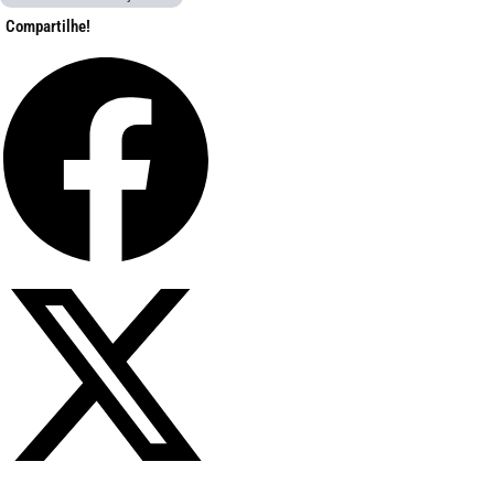
Compartilhe!