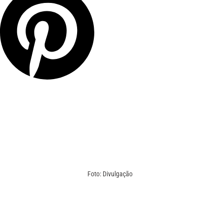
Foto: Divulgação