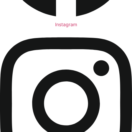
Instagram