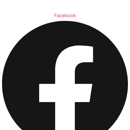
Facebook