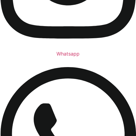
Whatsapp