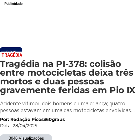
Publicidade
PIO IX
TRAGÉDIA
Tragédia na PI-378: colisão
entre motocicletas deixa três
mortos e duas pessoas
gravemente feridas em Pio IX
Acidente vitimou dois homens e uma criança; quatro
pessoas estavam em uma das motocicletas envolvidas…
Por: Redação Picos360graus
Data: 28/04/2025
3046 Visualizações