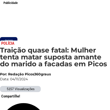
Publicidade
PICOS
POLÍCIA
Traição quase fatal: Mulher
tenta matar suposta amante
do marido a facadas em Picos
Por: Redação Picos360graus
Data: 04/11/2024
5157 Visualizações
Compartilhe!