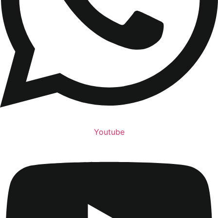
Youtube