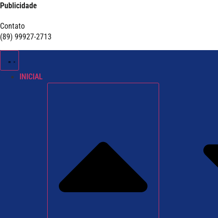
Publicidade
Contato
(89) 99927-2713
INICIAL