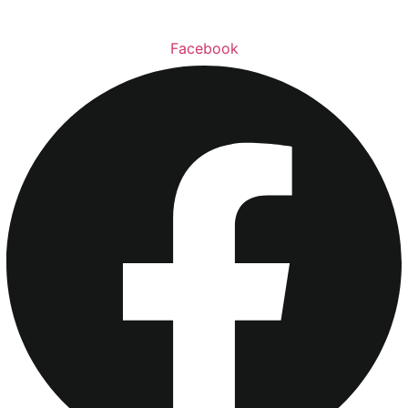
Facebook