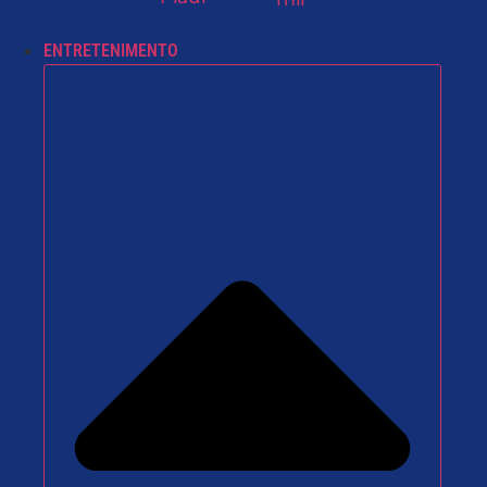
ENTRETENIMENTO