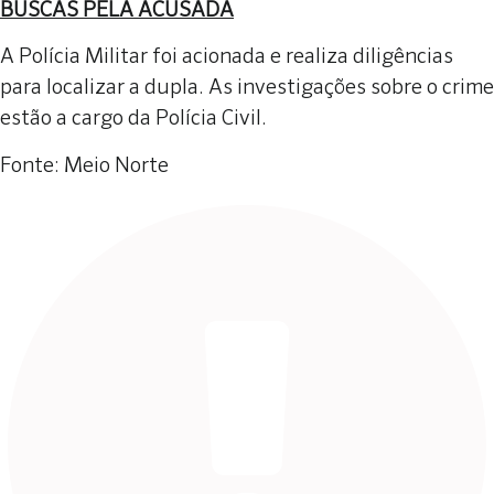
BUSCAS PELA ACUSADA
A Polícia Militar foi acionada e realiza diligências
para localizar a dupla. As investigações sobre o crime
estão a cargo da Polícia Civil.
Fonte: Meio Norte