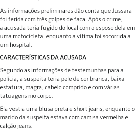
As informações preliminares dão conta que Jussara
foi ferida com três golpes de faca. Após o crime,
a acusada teria fugido do local com o esposo dela em
uma motocicleta, enquanto a vítima foi socorrida a
um hospital.
CARACTERÍSTICAS DA ACUSADA
Segundo as informações de testemunhas para a
polícia, a suspeita teria pele de cor branca, baixa
estatura, magra, cabelo comprido e com várias
tatuagens mo corpo.
Ela vestia uma blusa preta e short jeans, enquanto o
marido da suspeita estava com camisa vermelha e
calção jeans.