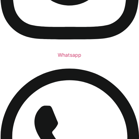
Whatsapp