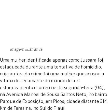
Imagem ilustrativa
Uma mulher identificada apenas como Jussara foi
esfaqueada durante uma tentativa de homicídio,
cuja autora do crime foi uma mulher que acusou a
vítima de ser amante do marido dela. O
esfaqueamento ocorreu nesta segunda-feira (04),
na Avenida Manoel de Sousa Santos Neto, no bairro
Parque de Exposição, em Picos, cidade distante 314
km de Teresina, no Sul do Piauí.