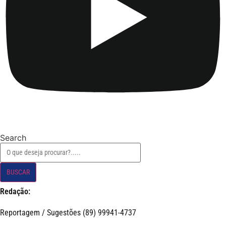
Search
BUSCAR
Redação:
Reportagem / Sugestões (89) 99941-4737