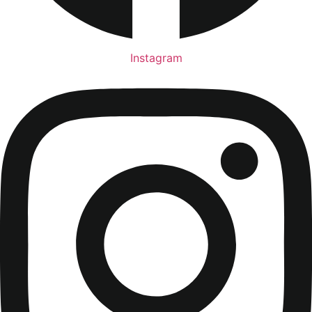
Instagram