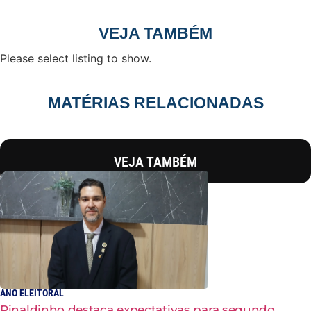
VEJA TAMBÉM
Please select listing to show.
MATÉRIAS RELACIONADAS
VEJA TAMBÉM
ANO ELEITORAL
Rinaldinho destaca expectativas para segundo