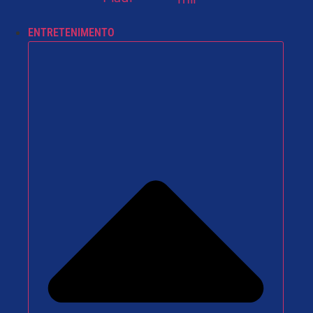
ENTRETENIMENTO