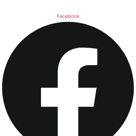
Facebook