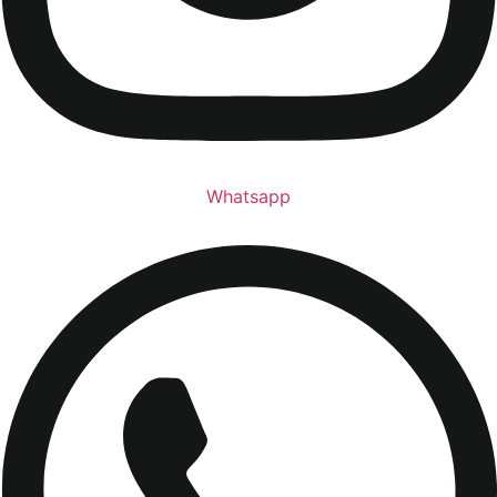
Whatsapp