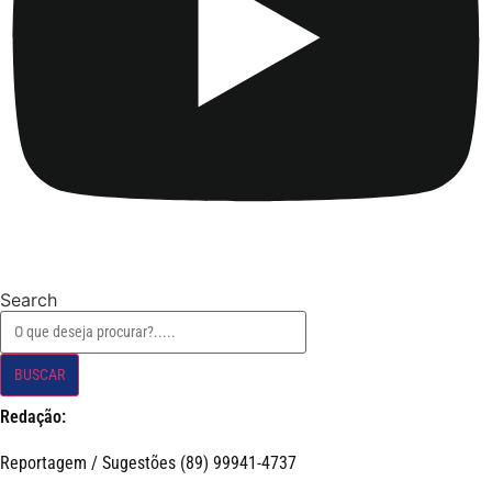
Search
BUSCAR
Redação:
Reportagem / Sugestões (89) 99941-4737