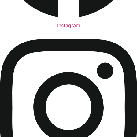
Instagram