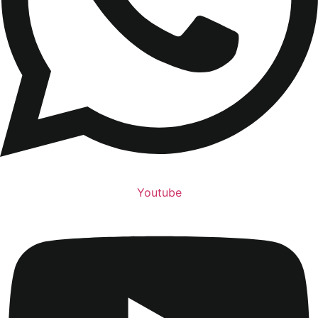
Youtube