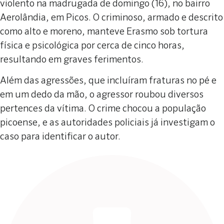
violento na madrugada de domingo (16), no bairro
Aerolândia, em Picos. O criminoso, armado e descrito
como alto e moreno, manteve Erasmo sob tortura
física e psicológica por cerca de cinco horas,
resultando em graves ferimentos.
Além das agressões, que incluíram fraturas no pé e
em um dedo da mão, o agressor roubou diversos
pertences da vítima. O crime chocou a população
picoense, e as autoridades policiais já investigam o
caso para identificar o autor.