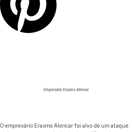
Empresário Erasmo Alencar
O empresário Erasmo Alencar foi alvo de um ataque