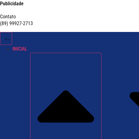
Publicidade
Contato
(89) 99927-2713
INICIAL